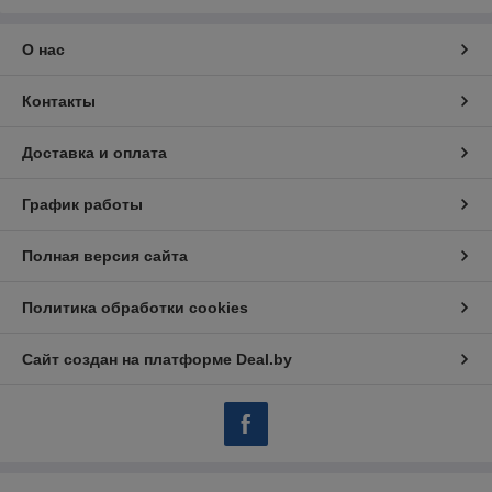
О нас
Контакты
Доставка и оплата
График работы
Полная версия сайта
Политика обработки cookies
Сайт создан на платформе Deal.by