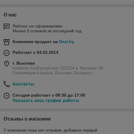
О нас
Рейтинг не сформирован
Менее 5 отзывов за последний год
Компания продает на
Deal.by
Работает с 04.02.2014
г. Высокае
koladzen.by@gmail.com 222214 в. Высокае 38,
Смалявіцкага раёна, Высокае, Беларусь
Контакты
Сегодня работает с 08:30 до 17:00
Показать весь график работы
Отзывы о магазине
У компании пока нет отзывов, добавьте первый