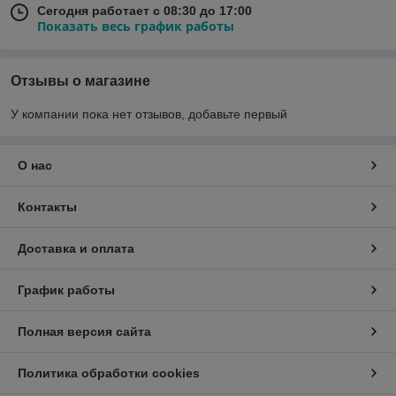
Сегодня работает с 08:30 до 17:00
Показать весь график работы
Отзывы о магазине
У компании пока нет отзывов, добавьте первый
О нас
Контакты
Доставка и оплата
График работы
Полная версия сайта
Политика обработки cookies