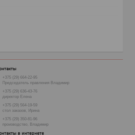
+375 (29) 664-22-95
Председатель правления Владимир
+375 (29) 636-43-76
директор Елена
+375 (29) 564-19-59
стол заказов, Ирина
+375 (29) 350-81-96
производство, Владимир