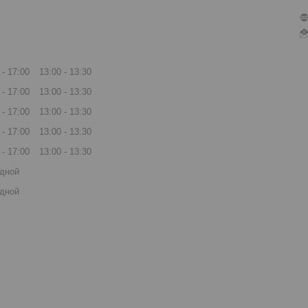
17:00
13:00
13:30
17:00
13:00
13:30
17:00
13:00
13:30
17:00
13:00
13:30
17:00
13:00
13:30
дной
дной