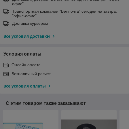
офис"
Транспортная компания "Белпочта" сегодня на завтра,
"офис-офис"
Доставка курьером
Все условия доставки
Условия оплаты
Онлайн оплата
Безналичный расчет
Все условия оплаты
С этим товаром также заказывают