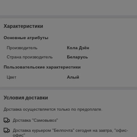
Характеристики
Основные атрибуты
Производитель
Кола Дзён
Страна производитель
Беларусь
Пользовательские характеристики
Цвет
Алый
Условия доставки
Доставка осуществляется только по предоплате.
Доставка "Самовывоз"
Доставка курьером "Белпочта" сегодня на завтра, "офис-
офис"