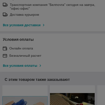
Транспортная компания "Белпочта" сегодня на завтра,
"офис-офис"
Доставка курьером
Все условия доставки
Условия оплаты
Онлайн оплата
Безналичный расчет
Все условия оплаты
С этим товаром также заказывают