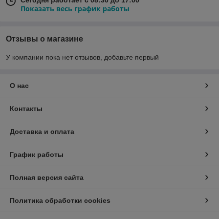
Сегодня работает с 08:30 до 17:00
Показать весь график работы
Отзывы о магазине
У компании пока нет отзывов, добавьте первый
О нас
Контакты
Доставка и оплата
График работы
Полная версия сайта
Политика обработки cookies