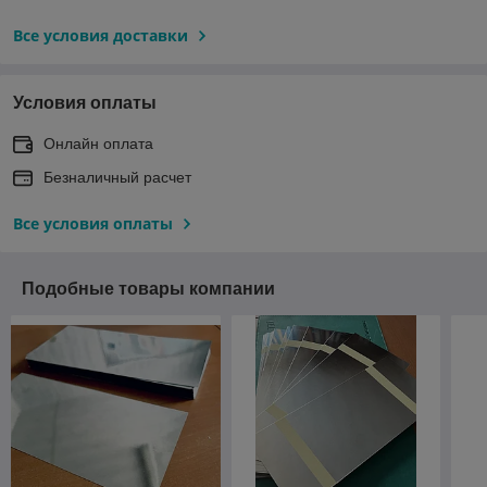
Все условия доставки
Условия оплаты
Онлайн оплата
Безналичный расчет
Все условия оплаты
Подобные товары компании