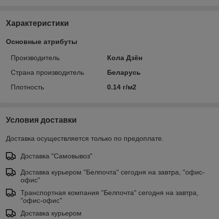
Характеристики
Основные атрибуты
Производитель
Кола Дзён
Страна производитель
Беларусь
Плотность
0.14 г/м2
Условия доставки
Доставка осуществляется только по предоплате.
Доставка "Самовывоз"
Доставка курьером "Белпочта" сегодня на завтра, "офис-
офис"
Транспортная компания "Белпочта" сегодня на завтра,
"офис-офис"
Доставка курьером