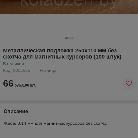
Металлическая подложка 250х110 мм без
скотча для магнитных курсоров (100 штук)
В наличии
Код: 0005656
Розница
66
руб./100 шт.
Описание
Жесть 0.14 мм для магнитных курсоров без скотча