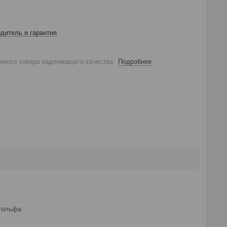
дитель и гарантия
анного товара надлежащего качества
Подробнее
гольфа