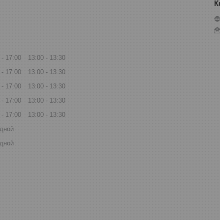
17:00
13:00
13:30
17:00
13:00
13:30
17:00
13:00
13:30
17:00
13:00
13:30
17:00
13:00
13:30
дной
дной