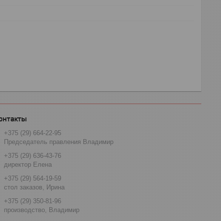
+375 (29) 664-22-95
Председатель правления Владимир
+375 (29) 636-43-76
директор Елена
+375 (29) 564-19-59
стол заказов, Ирина
+375 (29) 350-81-96
производство, Владимир