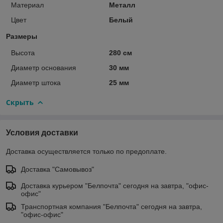
Материал
Металл
Цвет
Белый
Размеры
Высота
280 см
Диаметр основания
30 мм
Диаметр штока
25 мм
Скрыть
Условия доставки
Доставка осуществляется только по предоплате.
Доставка "Самовывоз"
Доставка курьером "Белпочта" сегодня на завтра, "офис-
офис"
Транспортная компания "Белпочта" сегодня на завтра,
"офис-офис"