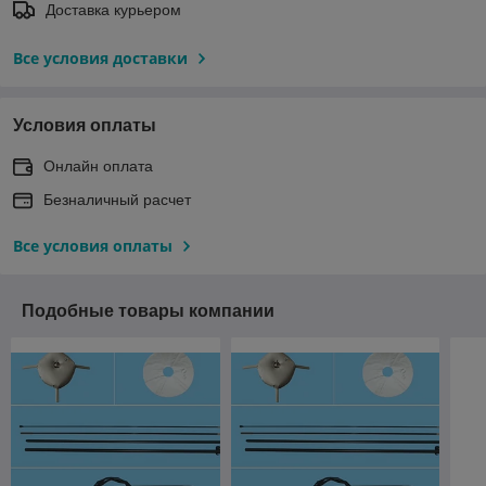
Доставка курьером
Все условия доставки
Условия оплаты
Онлайн оплата
Безналичный расчет
Все условия оплаты
Подобные товары компании