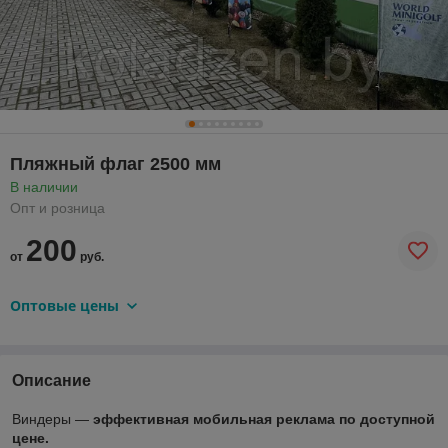
Пляжный флаг 2500 мм
В наличии
Опт и розница
200
от
руб.
Оптовые цены
Описание
Виндеры —
эффективная мобильная реклама по доступной
цене.