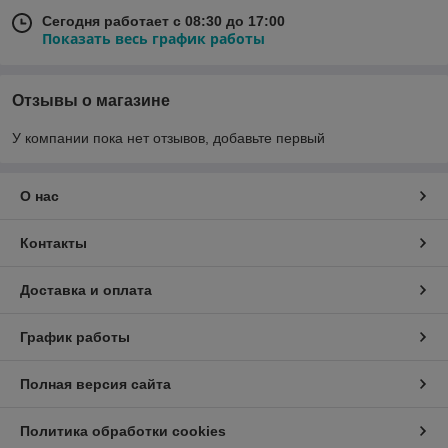
Сегодня работает с 08:30 до 17:00
Показать весь график работы
Отзывы о магазине
У компании пока нет отзывов, добавьте первый
О нас
Контакты
Доставка и оплата
График работы
Полная версия сайта
Политика обработки cookies