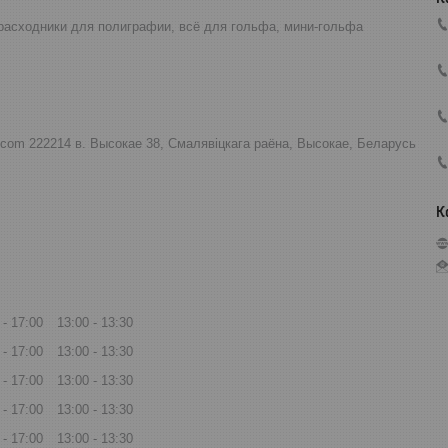
расходники для полиграфии, всё для гольфа, мини-гольфа
.com 222214 в. Высокае 38, Смалявіцкага раёна, Высокае, Беларусь
17:00
13:00
13:30
17:00
13:00
13:30
17:00
13:00
13:30
17:00
13:00
13:30
17:00
13:00
13:30