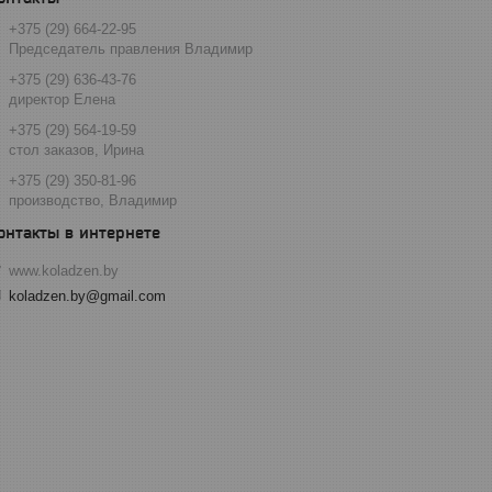
+375 (29) 664-22-95
Председатель правления Владимир
+375 (29) 636-43-76
директор Елена
+375 (29) 564-19-59
стол заказов, Ирина
+375 (29) 350-81-96
производство, Владимир
www.koladzen.by
koladzen.by@gmail.com