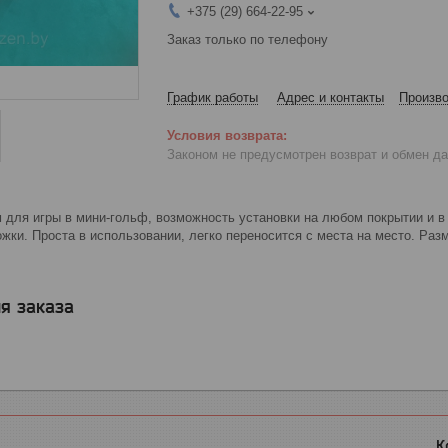
+375 (29) 664-22-95
Заказ только по телефону
График работы
Адрес и контакты
Произво
Законом не предусмотрен возврат и обмен д
 для игры в мини-гольф, возможность установки на любом покрытии и в 
жки. Проста в использовании, легко переносится с места на место. Раз
я заказа